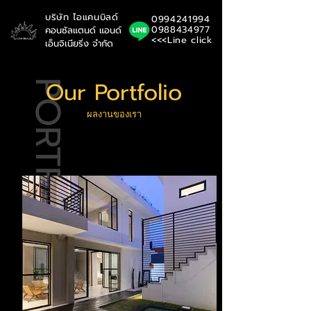
บริษัท ไอแคนบิลด์
0994241994
0988434977
คอนซัลแตนด์ แอนด์
<<<Line click
เอ็นจิเนียริ่ง จำกัด
Our Portfolio
PORTFOLIO
ผลงานของเรา